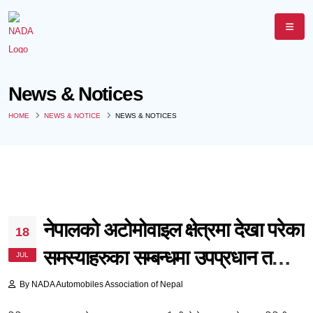
News & Notices
HOME
NEWS & NOTICE
NEWS & NOTICES
नेपालको अटोमोवाइल क्षेत्रमा देखा परेका
18
समस्याहरुका सम्बन्धमा उपप्रधान तथा
JUL
अर्थमन्त्रीसंग छलफल ।
By
NADA Automobiles Association of Nepal