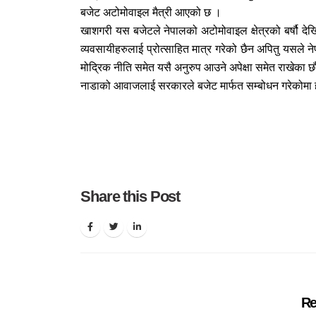
बजेट अटोमोवाइल मैत्री आएको छ ।
खाशगरी यस बजेटले नेपालको अटोमोवाइल क्षेत्रको बर्षौ दे
व्यवसायीहरुलाई प्रोत्साहित मात्र गरेको छैन अपितु यसले 
मोद्रिक नीति समेत यसै अनुरुप आउने अपेक्षा समेत राखेका छ
नाडाको आवाजलाई सरकारले बजेट मार्फत सम्बोधन गरेकोमा ह
Share this Post
Re