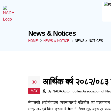
News & Notices
HOME
NEWS & NOTICE
NEWS & NOTICES
आर्थिक बर्ष २०८२/०८३ 
30
MAY
By
NADA Automobiles Association of Ne
नेपालको अटोमोवाइल व्यवसायलाई गतिशील एवं चलायमान
मन्त्रालय एवं विभागहरुमा विभिन्न नीतिगत सुझावहरु एवं 