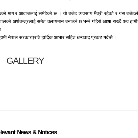
खिको माग र आवाजलाई समेटेको छ । यो बजेट व्यवसाय मैत्री रहेको र यस बजेटले 
नेपालको अर्थतन्त्रलाई समेत चलायमान बनाउने छ भन्ने गहिरो आशा राख्दै अव हाम
ौ ।
ामी नेपाल सरकारप्रति हार्दिक आभार सहित धन्यवाद प्रकट गर्दछौ ।
GALLERY
levant News & Notices