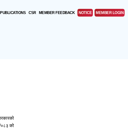
PUBLICATIONS
CSR
MEMBER FEEDBACK
NOTICE
MEMBER LOGIN
 सरकारको
२/०८३ को