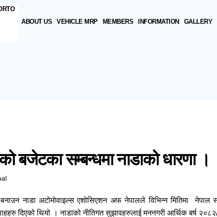
ABOUT US
VEHICLE MRP
MEMBERS
INFORMATION
GALLERY
को बजेटका सम्बन्धमा नाडाको धारणा ।
pal
 बनाउन नाडा अटोमोवाइल्स एशोसिएशन अफ नेपालले विभिन्न मितिमा नेपाल
सल्लाहहरु दिएको थियो । नाडाको नीतिगत सुझावहरुलाई मननगरी आर्थिक बर्ष २०८